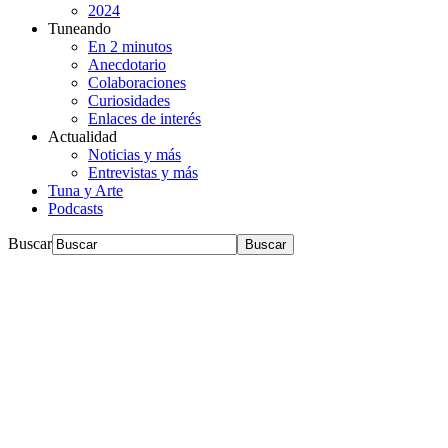
2024
Tuneando
En 2 minutos
Anecdotario
Colaboraciones
Curiosidades
Enlaces de interés
Actualidad
Noticias y más
Entrevistas y más
Tuna y Arte
Podcasts
Buscar