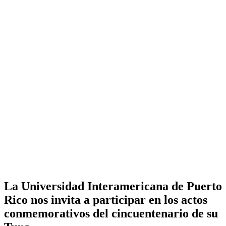
La Universidad Interamericana de Puerto
Rico nos invita a participar en los actos
conmemorativos del cincuentenario de su