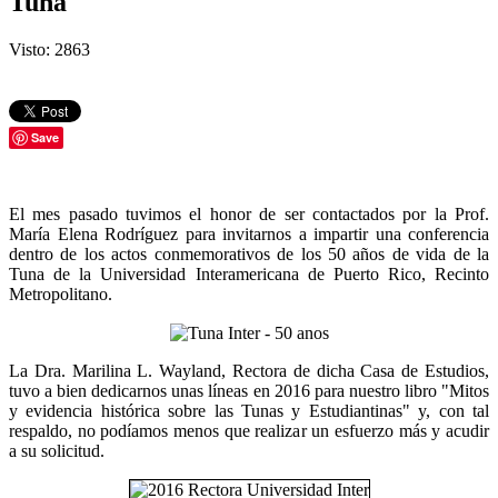
Tuna
Visto: 2863
Save
El mes pasado tuvimos el honor de ser contactados por la Prof.
María Elena Rodríguez para invitarnos a impartir una conferencia
dentro de los actos conmemorativos de los 50 años de vida de la
Tuna de la Universidad Interamericana de Puerto Rico, Recinto
Metropolitano.
La Dra. Marilina L. Wayland, Rectora de dicha Casa de Estudios,
tuvo a bien dedicarnos unas líneas en 2016 para nuestro libro "Mitos
y evidencia histórica sobre las Tunas y Estudiantinas" y, con tal
respaldo, no podíamos menos que realizar un esfuerzo más y acudir
a su solicitud.