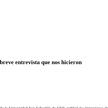
breve entrevista que nos hicieron