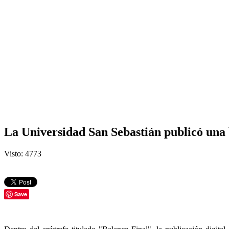
La Universidad San Sebastián publicó una 
Visto: 4773
Save