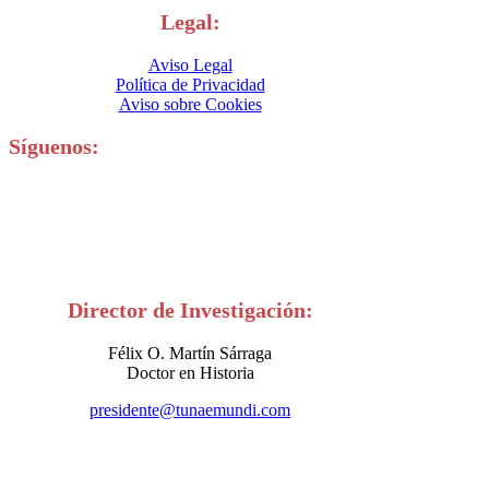
Legal:
Aviso Legal
Política de Privacidad
Aviso sobre Cookies
Síguenos:
Director de Investigación:
Félix O. Martín Sárraga
Doctor en Historia
presidente@tunaemundi.com