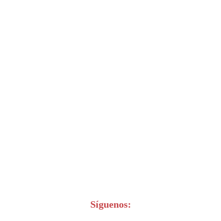
Síguenos: