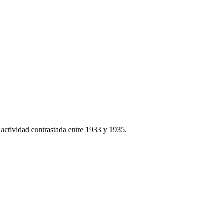
o actividad contrastada entre 1933 y 1935.