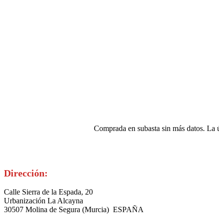
Comprada en subasta sin más datos. La 
Dirección:
Calle Sierra de la Espada, 20
Urbanización La Alcayna
30507 Molina de Segura (Murcia) ESPAÑA