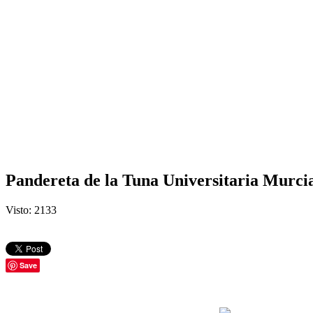
Pandereta de la Tuna Universitaria Murci
Visto: 2133
Save