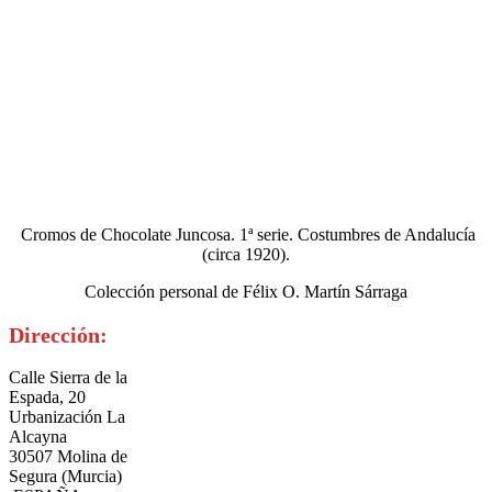
Cromos de Chocolate Juncosa. 1ª serie. Costumbres de Andalucía
(circa 1920).
Colección personal de Félix O. Martín Sárraga
Dirección:
Calle Sierra de la
Espada, 20
Urbanización La
Alcayna
30507 Molina de
Segura (Murcia)