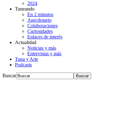
2024
Tuneando
En 2 minutos
Anecdotario
Colaboraciones
Curiosidades
Enlaces de interés
Actualidad
Noticias y más
Entrevistas y más
Tuna y Arte
Podcasts
Buscar