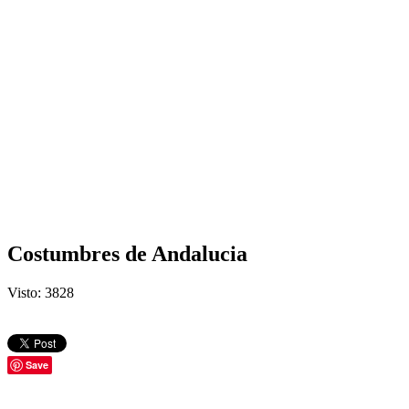
Costumbres de Andalucia
Visto: 3828
Save