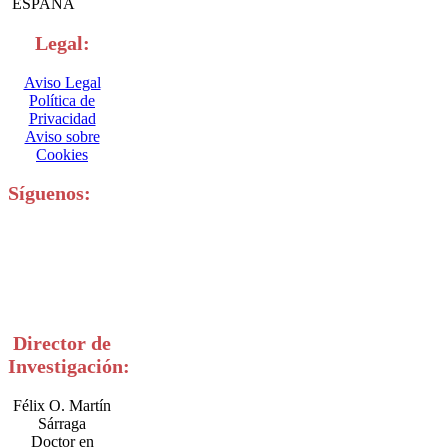
ESPAÑA
Legal:
Aviso Legal
Política de
Privacidad
Aviso sobre
Cookies
Síguenos:
Director de
Investigación:
Félix O. Martín
Sárraga
Doctor en