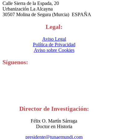
Calle Sierra de la Espada, 20
Urbanización La Alcayna
30507 Molina de Segura (Murcia) ESPAÑA
Legal:
Aviso Legal
Política de Privacidad
Aviso sobre Cookies
Síguenos:
Director de Investigación:
Félix O. Martín Sárraga
Doctor en Historia
presidente@tunaemundi.com