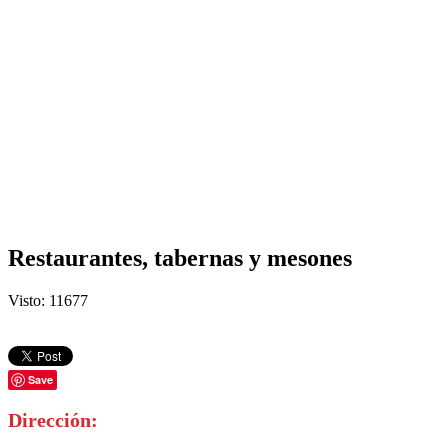
Restaurantes, tabernas y mesones
Visto: 11677
Save
Dirección: