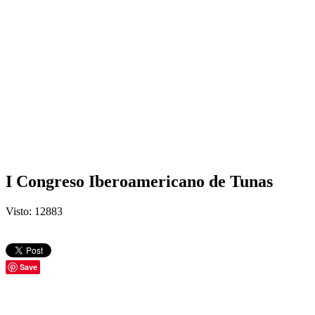
I Congreso Iberoamericano de Tunas
Visto: 12883
Save