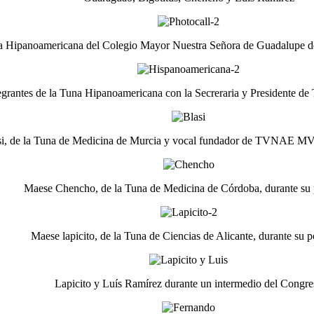
na Hipanoamericana del Colegio Mayor Nuestra Señora de Guadalupe de
egrantes de la Tuna Hipanoamericana con la Secreraria y Presiden
i, de la Tuna de Medicina de Murcia y vocal fundador de TVNAE MV
Maese Chencho, de la Tuna de Medicina de Córdoba, durante su
Maese lapicito, de la Tuna de Ciencias de Alicante, durante su 
Lapicito y Luís Ramírez durante un intermedio del Congre