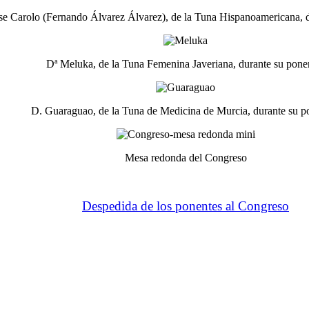
e Carolo (Fernando Álvarez Álvarez), de la Tuna Hispanoamericana, d
Dª Meluka, de la Tuna Femenina Javeriana, durante su pone
D. Guaraguao, de la Tuna de Medicina de Murcia, durante su p
Mesa redonda del Congreso
Despedida de los ponentes al Congreso