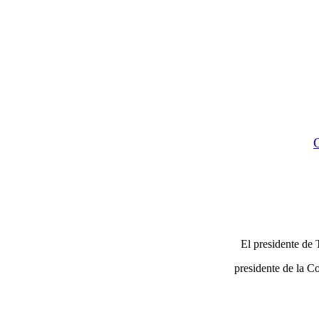
El presidente de
presidente de la C