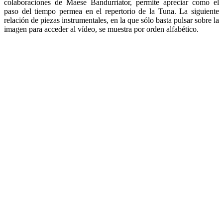
colaboraciones de Maese Bandurriator, permite apreciar como el
paso del tiempo permea en el repertorio de la Tuna. La siguiente
relación de piezas instrumentales, en la que sólo basta pulsar sobre la
imagen para acceder al vídeo, se muestra por orden alfabético.