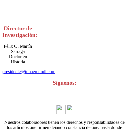
Director de
Investigación:
Félix O. Martín
Sárraga
Doctor en
Historia
presidente@tunaemundi.com
Síguenos:
Nuestros colaboradores tienen los derechos y responsabilidades de
los artículos que firmen dejando constancia de que, hasta donde