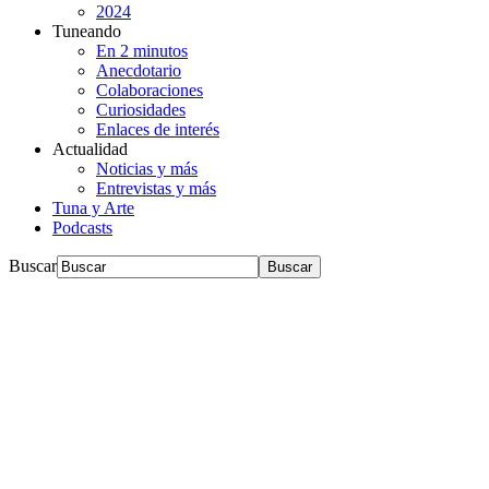
2024
Tuneando
En 2 minutos
Anecdotario
Colaboraciones
Curiosidades
Enlaces de interés
Actualidad
Noticias y más
Entrevistas y más
Tuna y Arte
Podcasts
Buscar