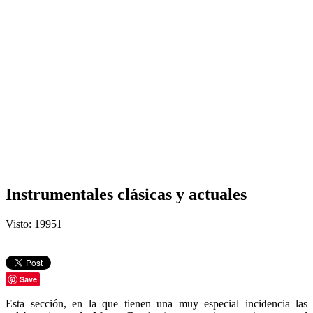
Instrumentales clásicas y actuales
Visto: 19951
Save
Esta sección, en la que tienen una muy especial incidencia las