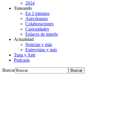
2024
Tuneando
En 2 minutos
Anecdotario
Colaboraciones
Curiosidades
Enlaces de interés
Actualidad
Noticias y más
Entrevistas y más
Tuna y Arte
Podcasts
Buscar