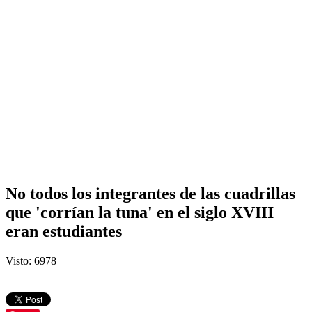
No todos los integrantes de las cuadrillas
que 'corrían la tuna' en el siglo XVIII
eran estudiantes
Visto: 6978