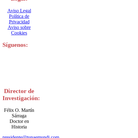
Aviso Legal
Política de
Privacidad
Aviso sobre
Cookies
Síguenos:
Director de
Investigación:
Félix O. Martín
Sárraga
Doctor en
Historia
presidente@tunaemundi.com