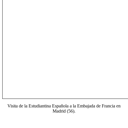
Visita de la Estudiantina Española a la Embajada de Francia en
Madrid (56).