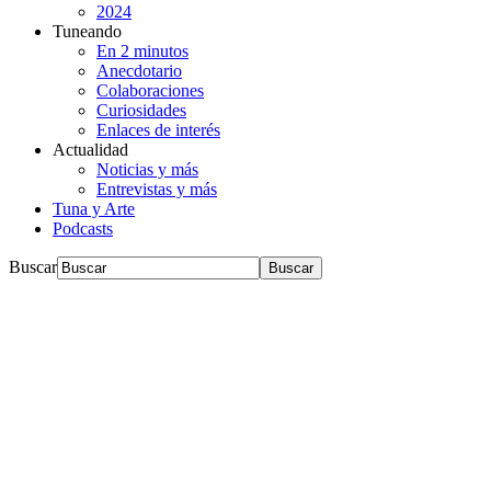
2024
Tuneando
En 2 minutos
Anecdotario
Colaboraciones
Curiosidades
Enlaces de interés
Actualidad
Noticias y más
Entrevistas y más
Tuna y Arte
Podcasts
Buscar