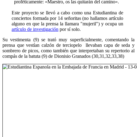
proféticamente: «Maestro, os las quitarán del camino».
Este proyecto se llevó a cabo como una Estudiantina de
conciertos formada por 14 señoritas (no hallamos artículo
alguno en que la prensa la llamara "mujeril") y ocupa un
artículo de investigación
por sí solo.
Su vestimenta (9) se trató muy superficialmente, comentando la
prensa que vestían calzón de terciopelo llevaban capa de seda y
sombrero de picos, como también que interpretaban su repertorio al
compás de la batuta (9) de Dionisio Granados (30,31,32,33,38)