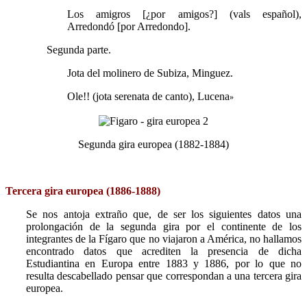
Los amigros [¿por amigos?] (vals español),
Arredondó [por Arredondo].
Segunda parte.
Jota del molinero de Subiza, Minguez.
Ole!! (jota serenata de canto), Lucena
»
Segunda gira europea (1882-1884)
Tercera gira europea (1886-1888)
Se nos antoja extraño que, de ser los siguientes datos una
prolongación de la segunda gira por el continente de los
integrantes de la Fígaro que no viajaron a América, no hallamos
encontrado datos que acrediten la presencia de dicha
Estudiantina en Europa entre 1883 y 1886, por lo que no
resulta descabellado pensar que correspondan a una tercera gira
europea.