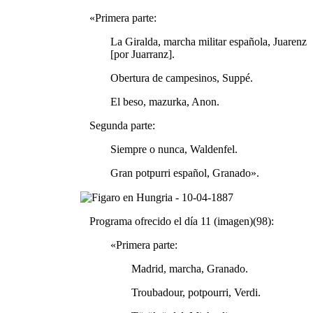
«Primera parte:
La Giralda, marcha militar española, Juarenz
[por Juarranz].
Obertura de campesinos, Suppé.
El beso, mazurka, Anon.
Segunda parte:
Siempre o nunca, Waldenfel.
Gran potpurri español, Granado».
Programa ofrecido el día 11 (imagen)(98):
«Primera parte:
Madrid, marcha, Granado.
Troubadour, potpourri, Verdi.