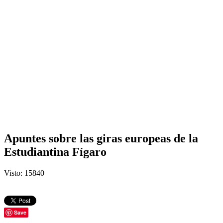
Apuntes sobre las giras europeas de la
Estudiantina Fígaro
Visto: 15840
Save